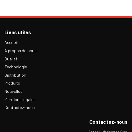
Liens utiles
Accueil
A propos de nous
Qualité
Technologie
Distribution
Produits
Nouvelles
Mentions legales
Contactez-nous
Contactez-nous
Astar Lubricants Sarl